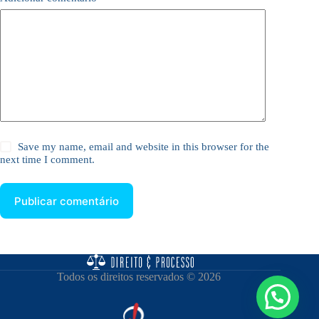
Save my name, email and website in this browser for the
next time I comment.
Publicar comentário
Todos os direitos reservados © 2026