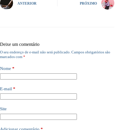
ANTERIOR
PRÓXIMO
Deixe um comentário
O seu endereço de e-mail não será publicado.
Campos obrigatórios são
marcados com
*
Nome
*
E-mail
*
Site
Adicionar comentário
*